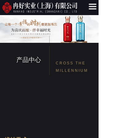
끀
首页
关于我们
产品中心
新闻资讯
产品中心
联系我们
CROSS THE
MILLENNIUM